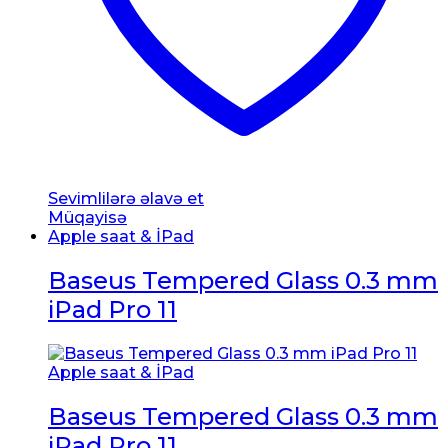
Sevimlilərə əlavə et
Müqayisə
Apple saat & İPad
Baseus Tempered Glass 0.3 mm
iPad Pro 11
Apple saat & İPad
Baseus Tempered Glass 0.3 mm
iPad Pro 11