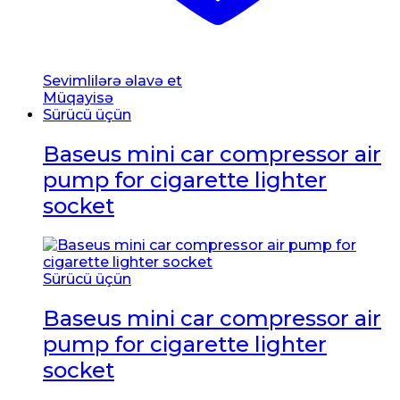
Sevimlilərə əlavə et
Müqayisə
Sürücü üçün
Baseus mini car compressor air
pump for cigarette lighter
socket
Sürücü üçün
Baseus mini car compressor air
pump for cigarette lighter
socket