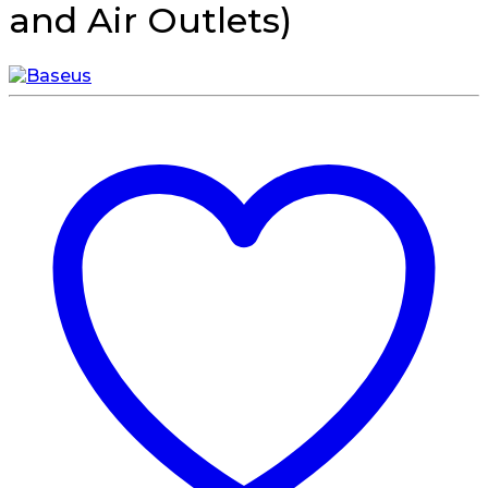
and Air Outlets)