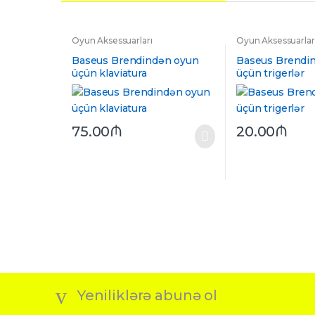
Oyun Aksessuarları
Oyun Aksessuarlar
Baseus Brendindən oyun
Baseus Brendi
üçün klaviatura
üçün trigerlər
75.00
₼
20.00
₼
Yeniliklərə abunə ol