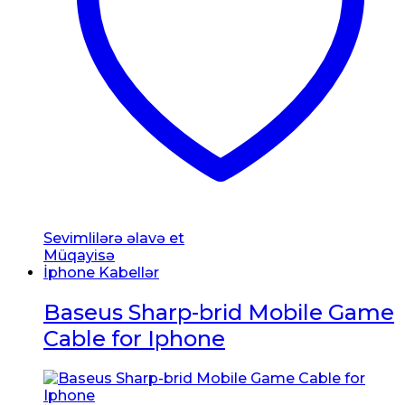
Sevimlilərə əlavə et
Müqayisə
İphone Kabellər
Baseus Sharp-brid Mobile Game
Cable for Iphone