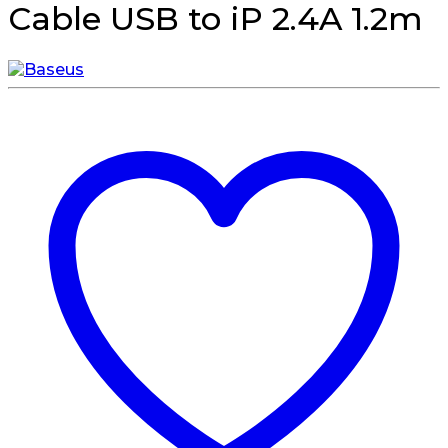
Cable USB to iP 2.4A 1.2m